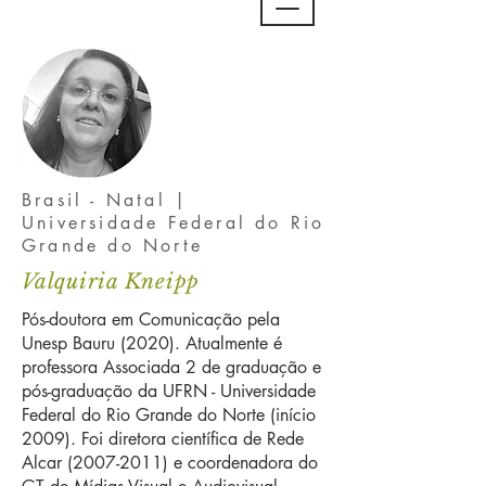
Brasil - Natal |
Universidade Federal do Rio
Grande do Norte
Valquiria Kneipp
Pós-doutora em Comunicação pela
Unesp Bauru (2020). Atualmente é
professora Associada 2 de graduação e
pós-graduação da UFRN - Universidade
Federal do Rio Grande do Norte (início
2009). Foi diretora científica de Rede
Alcar
(2007-2011)
e coordenadora do