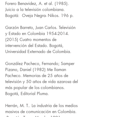
Forero Benavidez, A. et al. (1985).
Juicio a la televisión colombiana.
Bogotá: Oveja Negra- Nikos. 196 p.
Garzón Barreto, Juan Carlos. Televisión
y Estado en Colombia
1954-2014.
(2015)
Cuatro momentos de
intervención del Estado. Bogotá,
Universidad Externado de Colombia.
González Pacheco, Fernando; Samper
Pizano, Daniel (1982) Me llaman
Pacheco. Memorias de 25 años de
televisión y 50 años de vida azarosa del
más popular de los colombianos.
Bogotá, Editorial Pluma.
Herrán, M. T.. La industria de los medios
masivos de comunicación en Colombia.