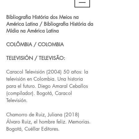
Bibliografia História dos Meios na
América Latina / Bibliografia História da
Mídia na América Latina
COLÔMBIA / COLOMBIA
TELEVISIÓN / TELEVISÃO:
Caracol Televisión (2004) 50 años: la
televisión en Colombia. Una historia
para el futuro. Diego Amaral Ceballos
(compilador). Bogotá, Caracol
Televisión.
Chamorro de Ruiz, Juliana (2018)
Álvaro Ruiz, el hombre feliz. Memorias.
Bogotá, Cuéllar Editores.